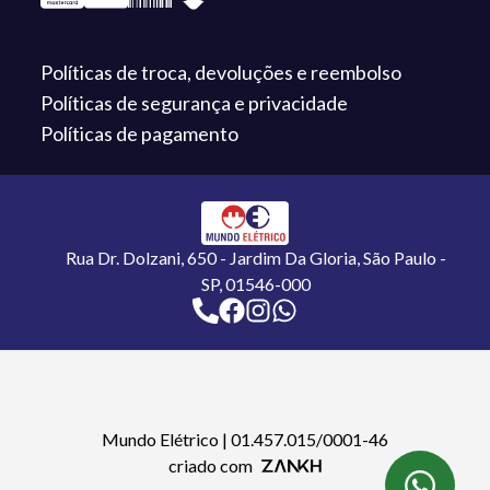
Políticas de troca,
devoluções e reembolso
Políticas de segurança
e privacidade
Políticas de
pagamento
Rua Dr. Dolzani, 650 - Jardim Da Gloria, São Paulo -
SP, 01546-000
Mundo Elétrico
|
01.457.015/0001-46
criado com