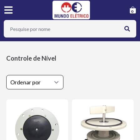
0
Controle de Nível