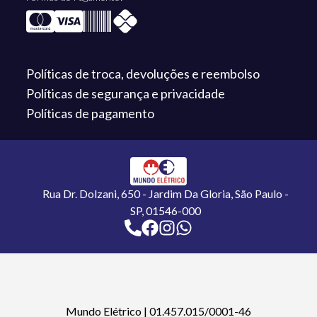
Políticas de troca,
devoluções e reembolso
Políticas de segurança
e privacidade
Políticas de
pagamento
Rua Dr. Dolzani, 650 - Jardim Da Gloria, São Paulo -
SP, 01546-000
Mundo Elétrico
|
01.457.015/0001-46