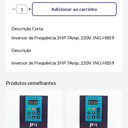
Adicionar ao carrinho
Descrição Curta
Inversor de Frequência 2HP 7Amp. 220V JNG HBS9
Descrição
Inversor de Frequência 2HP 7Amp. 220V JNG HBS9
Produtos semelhantes