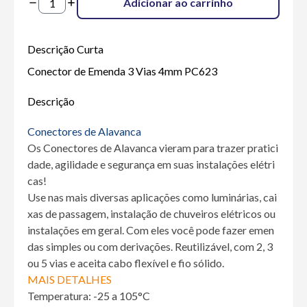
Adicionar ao carrinho
Descrição Curta
Conector de Emenda 3 Vias 4mm PC623
Descrição
Conectores de Alavanca
Os Conectores de Alavanca vieram para trazer pratici
dade, agilidade e segurança em suas instalações elétri
cas!
Use nas mais diversas aplicações como luminárias, cai
xas de passagem, instalação de chuveiros elétricos ou
instalações em geral. Com eles você pode fazer emen
das simples ou com derivações. Reutilizável, com 2, 3
ou 5 vias e aceita cabo flexível e fio sólido.
MAIS DETALHES
Temperatura: -25 a 105°C