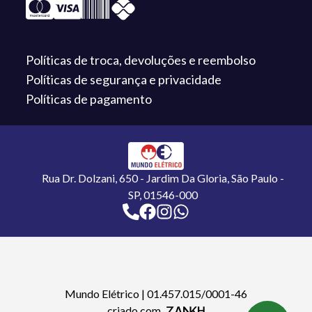
Políticas de troca,
devoluções e reembolso
Políticas de segurança
e privacidade
Políticas de
pagamento
Rua Dr. Dolzani, 650 - Jardim Da Gloria, São Paulo -
SP, 01546-000
Mundo Elétrico
|
01.457.015/0001-46
criado com